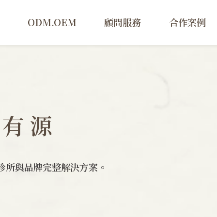
ODM.OEM
顧問服務
合作案例
本有源
診所與品牌完整解決方案。