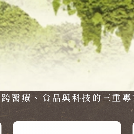
橫跨醫療、食品與科技的三重專