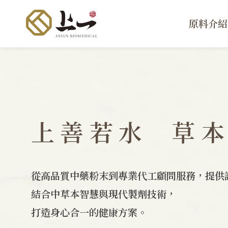
原料介紹
上善若水
草
從高品質中藥粉末到專業代工顧問服務，提供
結合中草本智慧與現代製劑技術，
打造身心合一的健康方案。