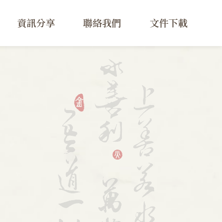
資訊分享
聯絡我們
文件下載